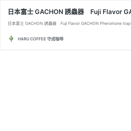
日本富士 GACHON 誘蟲器 Fuji Flavor GA
日本富士 GACHON 誘蟲器 Fuji Flavor GACHON Pheromone tr
HARU COFFEE 守成咖啡