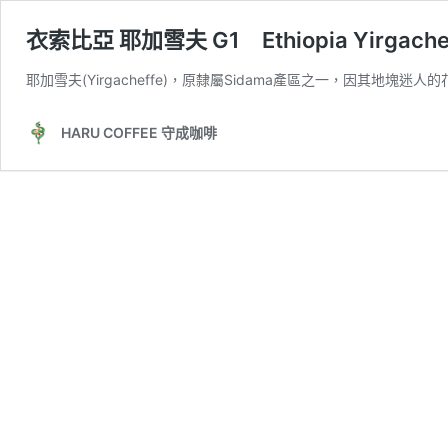
衣索比亞 耶加雪夫 G1 Ethiopia Yirgachef
耶加雪夫(Yirgacheffe)，原隸屬Sidama產區之一，因其地塊
HARU COFFEE 守成咖啡