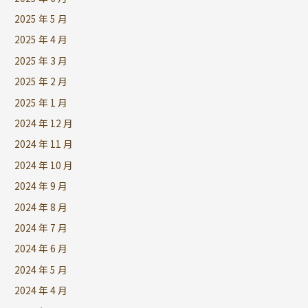
2025 年 5 月
2025 年 4 月
2025 年 3 月
2025 年 2 月
2025 年 1 月
2024 年 12 月
2024 年 11 月
2024 年 10 月
2024 年 9 月
2024 年 8 月
2024 年 7 月
2024 年 6 月
2024 年 5 月
2024 年 4 月