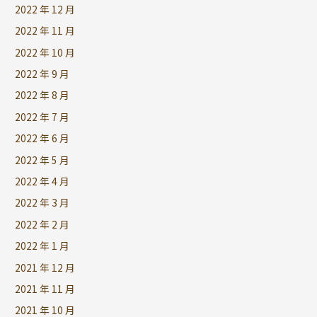
2022 年 12 月
2022 年 11 月
2022 年 10 月
2022 年 9 月
2022 年 8 月
2022 年 7 月
2022 年 6 月
2022 年 5 月
2022 年 4 月
2022 年 3 月
2022 年 2 月
2022 年 1 月
2021 年 12 月
2021 年 11 月
2021 年 10 月