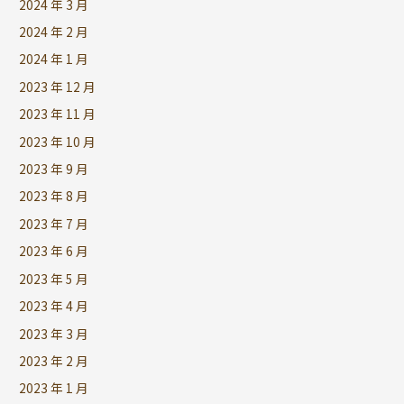
2024 年 3 月
2024 年 2 月
2024 年 1 月
2023 年 12 月
2023 年 11 月
2023 年 10 月
2023 年 9 月
2023 年 8 月
2023 年 7 月
2023 年 6 月
2023 年 5 月
2023 年 4 月
2023 年 3 月
2023 年 2 月
2023 年 1 月