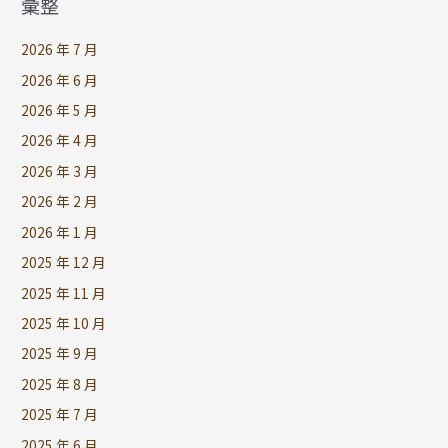
彙整
2026 年 7 月
2026 年 6 月
2026 年 5 月
2026 年 4 月
2026 年 3 月
2026 年 2 月
2026 年 1 月
2025 年 12 月
2025 年 11 月
2025 年 10 月
2025 年 9 月
2025 年 8 月
2025 年 7 月
2025 年 6 月