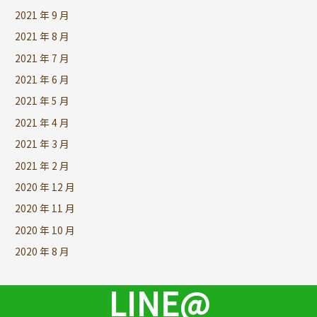
2021 年 9 月
2021 年 8 月
2021 年 7 月
2021 年 6 月
2021 年 5 月
2021 年 4 月
2021 年 3 月
2021 年 2 月
2020 年 12 月
2020 年 11 月
2020 年 10 月
2020 年 8 月
LINE@