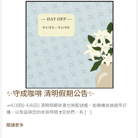
✨守成咖啡 清明假期公告✨
✨
守
📣4/3(四)-4/6(日) 清明假期貨運也無配送喔，如需備貨請提早訂
成
購，以免延誤您的收貨時間 ❣️豆粉們，有 […]
咖
啡
閱讀更多
清
明