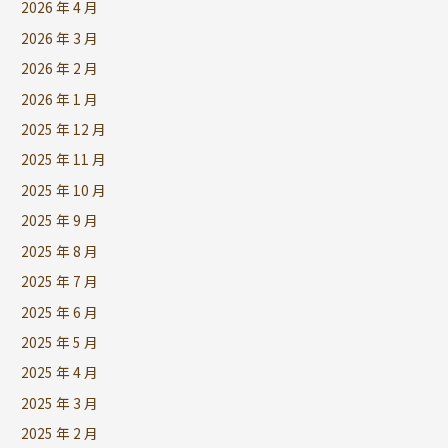
2026 年 4 月
2026 年 3 月
2026 年 2 月
2026 年 1 月
2025 年 12 月
2025 年 11 月
2025 年 10 月
2025 年 9 月
2025 年 8 月
2025 年 7 月
2025 年 6 月
2025 年 5 月
2025 年 4 月
2025 年 3 月
2025 年 2 月