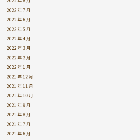
2022 年 8 月
2022 年 7 月
2022 年 6 月
2022 年 5 月
2022 年 4 月
2022 年 3 月
2022 年 2 月
2022 年 1 月
2021 年 12 月
2021 年 11 月
2021 年 10 月
2021 年 9 月
2021 年 8 月
2021 年 7 月
2021 年 6 月