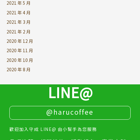
2021 年 5 月
2021 年 4 月
2021 年 3 月
2021 年 2 月
2020 年 12 月
2020 年 11 月
2020 年 10 月
2020 年 8 月
LINE@
@harucoffee
歡迎加入守成 LINE@ 由小幫手為您服務