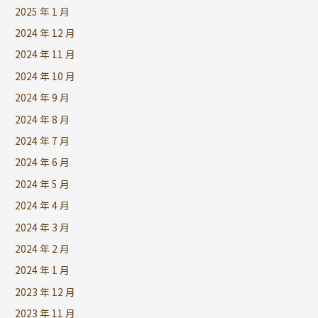
2025 年 1 月
2024 年 12 月
2024 年 11 月
2024 年 10 月
2024 年 9 月
2024 年 8 月
2024 年 7 月
2024 年 6 月
2024 年 5 月
2024 年 4 月
2024 年 3 月
2024 年 2 月
2024 年 1 月
2023 年 12 月
2023 年 11 月