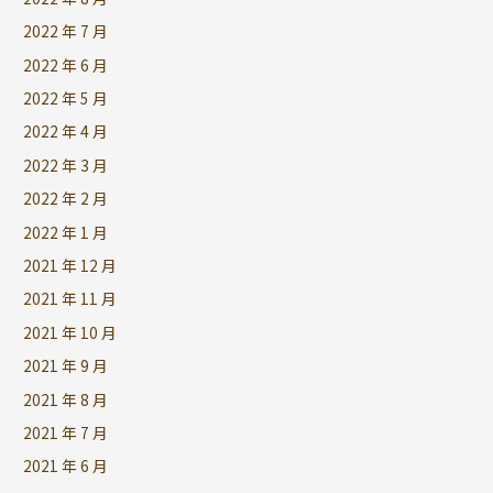
2022 年 7 月
2022 年 6 月
2022 年 5 月
2022 年 4 月
2022 年 3 月
2022 年 2 月
2022 年 1 月
2021 年 12 月
2021 年 11 月
2021 年 10 月
2021 年 9 月
2021 年 8 月
2021 年 7 月
2021 年 6 月