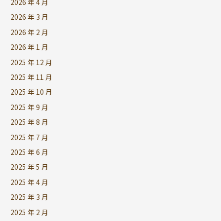
2026 年 4 月
2026 年 3 月
2026 年 2 月
2026 年 1 月
2025 年 12 月
2025 年 11 月
2025 年 10 月
2025 年 9 月
2025 年 8 月
2025 年 7 月
2025 年 6 月
2025 年 5 月
2025 年 4 月
2025 年 3 月
2025 年 2 月