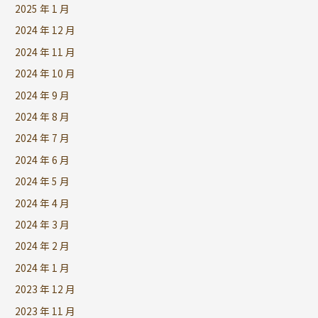
2025 年 1 月
2024 年 12 月
2024 年 11 月
2024 年 10 月
2024 年 9 月
2024 年 8 月
2024 年 7 月
2024 年 6 月
2024 年 5 月
2024 年 4 月
2024 年 3 月
2024 年 2 月
2024 年 1 月
2023 年 12 月
2023 年 11 月