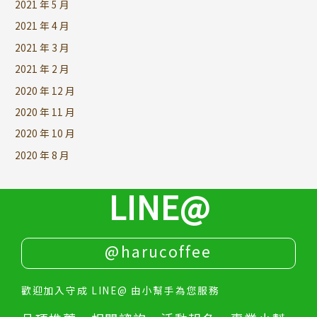
2021 年 5 月
2021 年 4 月
2021 年 3 月
2021 年 2 月
2020 年 12 月
2020 年 11 月
2020 年 10 月
2020 年 8 月
LINE@
@harucoffee
歡迎加入守成 LINE@ 由小幫手為您服務