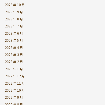
2023 年 10 月
2023 年 9 月
2023 年 8 月
2023 年 7 月
2023 年 6 月
2023 年 5 月
2023 年 4 月
2023 年 3 月
2023 年 2 月
2023 年 1 月
2022 年 12 月
2022 年 11 月
2022 年 10 月
2022 年 9 月
2022 年 8 月