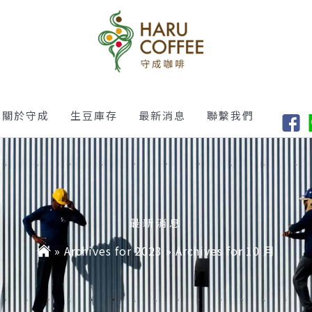
關於守成
生豆庫存
最新消息
聯繫我們
最新消息
»
Archives for 2023
»
Archives for 10 月