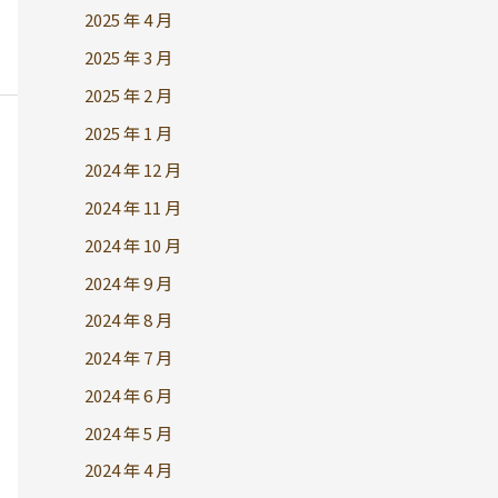
2025 年 4 月
2025 年 3 月
2025 年 2 月
2025 年 1 月
2024 年 12 月
2024 年 11 月
2024 年 10 月
2024 年 9 月
2024 年 8 月
2024 年 7 月
2024 年 6 月
2024 年 5 月
2024 年 4 月