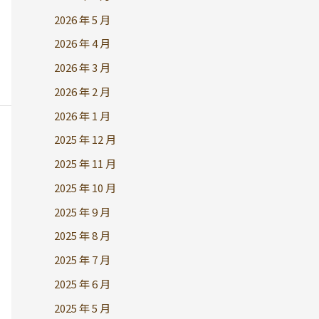
2026 年 5 月
2026 年 4 月
2026 年 3 月
2026 年 2 月
2026 年 1 月
2025 年 12 月
2025 年 11 月
2025 年 10 月
2025 年 9 月
2025 年 8 月
2025 年 7 月
2025 年 6 月
2025 年 5 月