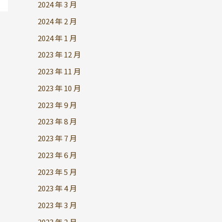
2024 年 3 月
2024 年 2 月
2024 年 1 月
2023 年 12 月
2023 年 11 月
2023 年 10 月
2023 年 9 月
2023 年 8 月
2023 年 7 月
2023 年 6 月
2023 年 5 月
2023 年 4 月
2023 年 3 月
2023 年 2 月