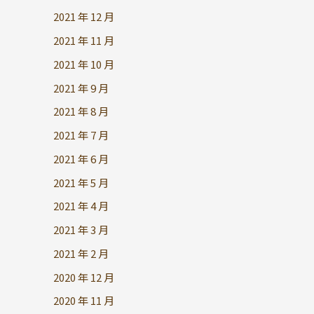
2021 年 12 月
2021 年 11 月
2021 年 10 月
2021 年 9 月
2021 年 8 月
2021 年 7 月
2021 年 6 月
2021 年 5 月
2021 年 4 月
2021 年 3 月
2021 年 2 月
2020 年 12 月
2020 年 11 月