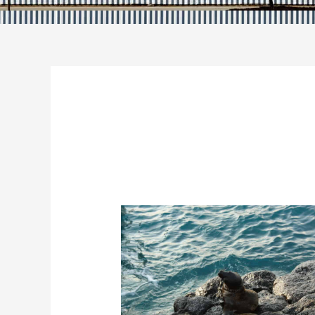
2023 年 10 月