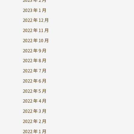
2023 年 1 月
2022 年 12 月
2022 年 11 月
2022 年 10 月
2022 年 9 月
2022 年 8 月
2022 年 7 月
2022 年 6 月
2022 年 5 月
2022 年 4 月
2022 年 3 月
2022 年 2 月
2022 年 1 月