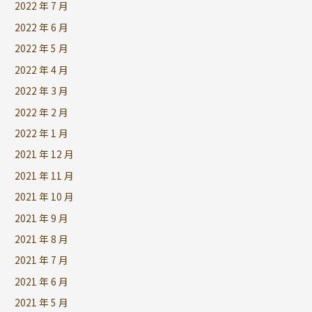
2022 年 7 月
2022 年 6 月
2022 年 5 月
2022 年 4 月
2022 年 3 月
2022 年 2 月
2022 年 1 月
2021 年 12 月
2021 年 11 月
2021 年 10 月
2021 年 9 月
2021 年 8 月
2021 年 7 月
2021 年 6 月
2021 年 5 月