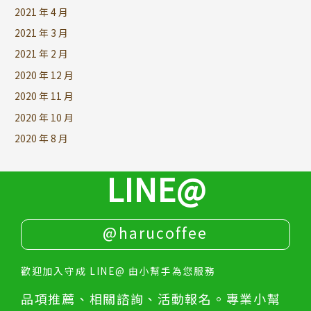
2021 年 4 月
2021 年 3 月
2021 年 2 月
2020 年 12 月
2020 年 11 月
2020 年 10 月
2020 年 8 月
LINE@
@harucoffee
歡迎加入守成 LINE@ 由小幫手為您服務
品項推薦、相關諮詢、活動報名。專業小幫