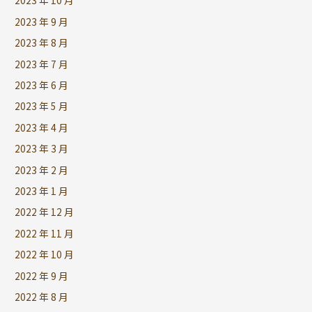
2023 年 10 月
2023 年 9 月
2023 年 8 月
2023 年 7 月
2023 年 6 月
2023 年 5 月
2023 年 4 月
2023 年 3 月
2023 年 2 月
2023 年 1 月
2022 年 12 月
2022 年 11 月
2022 年 10 月
2022 年 9 月
2022 年 8 月