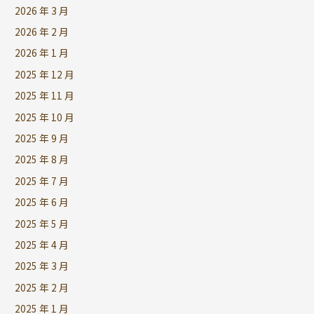
2026 年 3 月
2026 年 2 月
2026 年 1 月
2025 年 12 月
2025 年 11 月
2025 年 10 月
2025 年 9 月
2025 年 8 月
2025 年 7 月
2025 年 6 月
2025 年 5 月
2025 年 4 月
2025 年 3 月
2025 年 2 月
2025 年 1 月