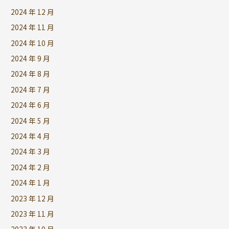
2024 年 12 月
2024 年 11 月
2024 年 10 月
2024 年 9 月
2024 年 8 月
2024 年 7 月
2024 年 6 月
2024 年 5 月
2024 年 4 月
2024 年 3 月
2024 年 2 月
2024 年 1 月
2023 年 12 月
2023 年 11 月