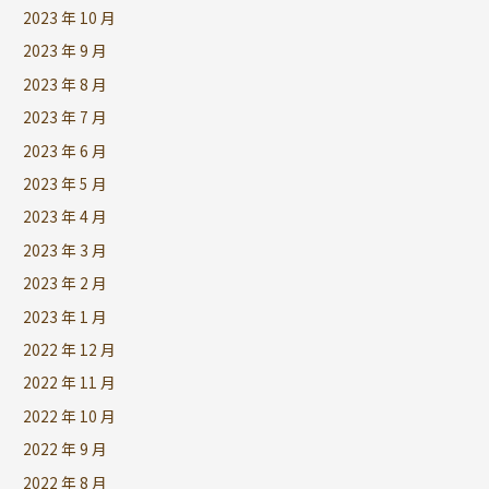
2023 年 10 月
2023 年 9 月
2023 年 8 月
2023 年 7 月
2023 年 6 月
2023 年 5 月
2023 年 4 月
2023 年 3 月
2023 年 2 月
2023 年 1 月
2022 年 12 月
2022 年 11 月
2022 年 10 月
2022 年 9 月
2022 年 8 月