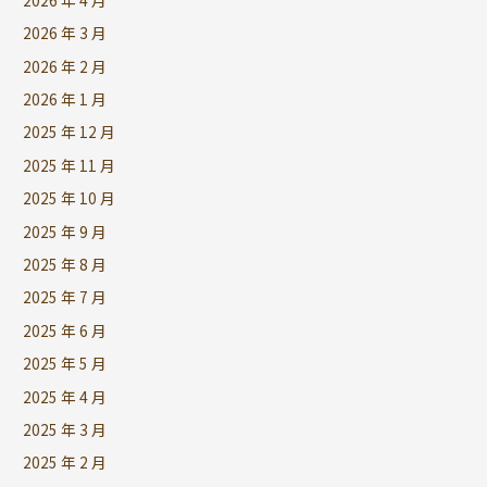
2026 年 3 月
2026 年 2 月
2026 年 1 月
2025 年 12 月
2025 年 11 月
2025 年 10 月
2025 年 9 月
2025 年 8 月
2025 年 7 月
2025 年 6 月
2025 年 5 月
2025 年 4 月
2025 年 3 月
2025 年 2 月