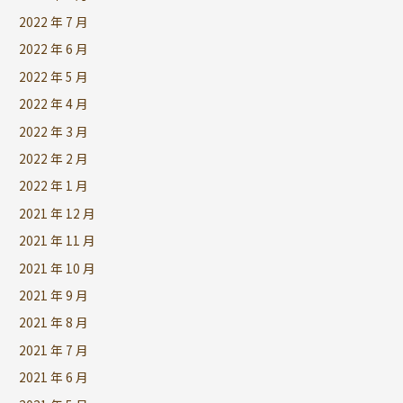
2022 年 7 月
2022 年 6 月
2022 年 5 月
2022 年 4 月
2022 年 3 月
2022 年 2 月
2022 年 1 月
2021 年 12 月
2021 年 11 月
2021 年 10 月
2021 年 9 月
2021 年 8 月
2021 年 7 月
2021 年 6 月