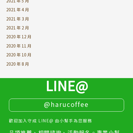
2021 年 5 月
2021 年 4 月
2021 年 3 月
2021 年 2 月
2020 年 12 月
2020 年 11 月
2020 年 10 月
2020 年 8 月
LINE@
@harucoffee
歡迎加入守成 LINE@ 由小幫手為您服務
品項推薦、相關諮詢、活動報名。專業小幫