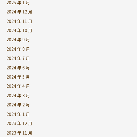
2025 年 1 月
2024 年 12 月
2024 年 11 月
2024 年 10 月
2024 年 9 月
2024 年 8 月
2024 年 7 月
2024 年 6 月
2024 年 5 月
2024 年 4 月
2024 年 3 月
2024 年 2 月
2024 年 1 月
2023 年 12 月
2023 年 11 月