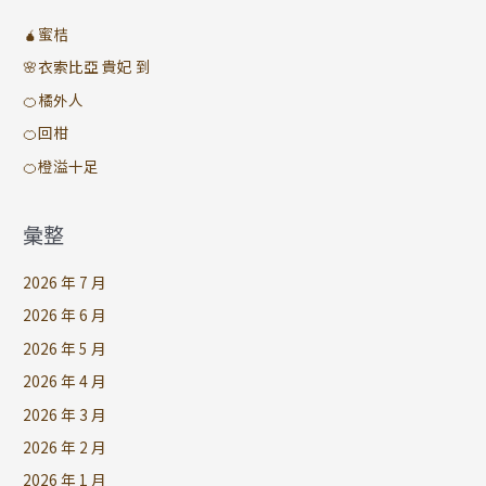
🧉蜜桔
🌸衣索比亞 貴妃 到
🍊橘外人
🍊回柑
🍊橙溢十足
彙整
2026 年 7 月
2026 年 6 月
2026 年 5 月
2026 年 4 月
2026 年 3 月
2026 年 2 月
2026 年 1 月