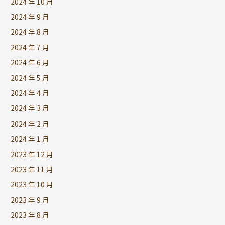
2024 年 10 月
2024 年 9 月
2024 年 8 月
2024 年 7 月
2024 年 6 月
2024 年 5 月
2024 年 4 月
2024 年 3 月
2024 年 2 月
2024 年 1 月
2023 年 12 月
2023 年 11 月
2023 年 10 月
2023 年 9 月
2023 年 8 月