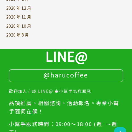
2020 年 12 月
2020 年 11 月
2020 年 10 月
2020 年 8 月
LINE@
@harucoffee
歡迎加入守成 LINE@ 由小幫手為您服務
品項推薦、相關諮詢、活動報名。專業小幫
手隨伺在候！
小幫手服務時間：09:00～18:00 (週一~週