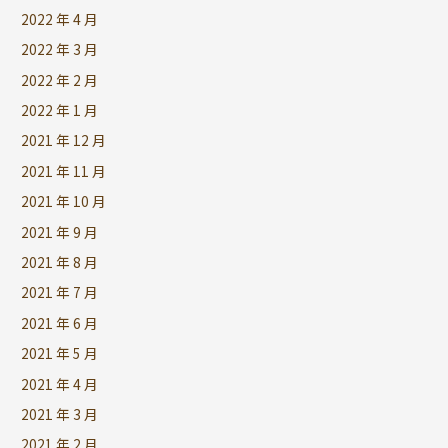
2022 年 4 月
2022 年 3 月
2022 年 2 月
2022 年 1 月
2021 年 12 月
2021 年 11 月
2021 年 10 月
2021 年 9 月
2021 年 8 月
2021 年 7 月
2021 年 6 月
2021 年 5 月
2021 年 4 月
2021 年 3 月
2021 年 2 月