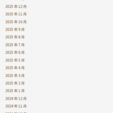
2025 年 12 月
2025 年 11 月
2025 年 10 月
2025 年 9 月
2025 年 8 月
2025 年 7 月
2025 年 6 月
2025 年 5 月
2025 年 4 月
2025 年 3 月
2025 年 2 月
2025 年 1 月
2024 年 12 月
2024 年 11 月