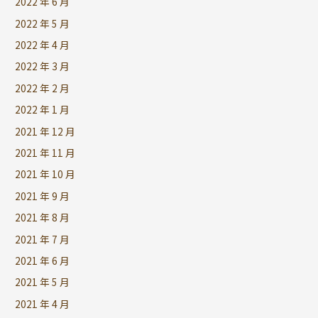
2022 年 6 月
2022 年 5 月
2022 年 4 月
2022 年 3 月
2022 年 2 月
2022 年 1 月
2021 年 12 月
2021 年 11 月
2021 年 10 月
2021 年 9 月
2021 年 8 月
2021 年 7 月
2021 年 6 月
2021 年 5 月
2021 年 4 月