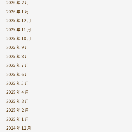
2026 年 2 月
2026 年 1 月
2025 年 12 月
2025 年 11 月
2025 年 10 月
2025 年 9 月
2025 年 8 月
2025 年 7 月
2025 年 6 月
2025 年 5 月
2025 年 4 月
2025 年 3 月
2025 年 2 月
2025 年 1 月
2024 年 12 月