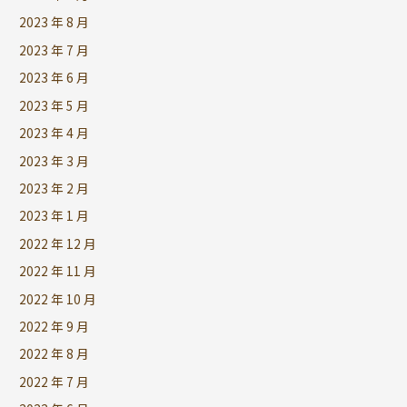
2023 年 8 月
2023 年 7 月
2023 年 6 月
2023 年 5 月
2023 年 4 月
2023 年 3 月
2023 年 2 月
2023 年 1 月
2022 年 12 月
2022 年 11 月
2022 年 10 月
2022 年 9 月
2022 年 8 月
2022 年 7 月