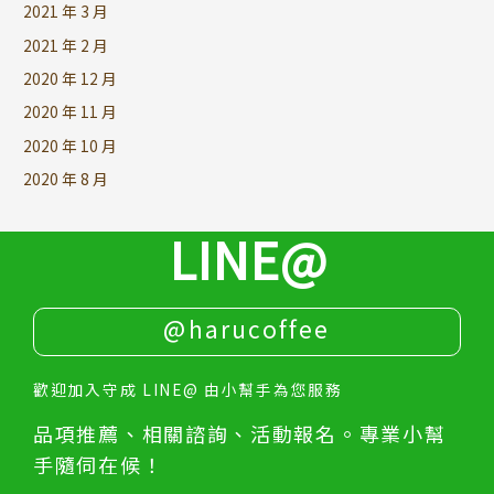
2021 年 3 月
2021 年 2 月
2020 年 12 月
2020 年 11 月
2020 年 10 月
2020 年 8 月
LINE@
@harucoffee
歡迎加入守成 LINE@ 由小幫手為您服務
品項推薦、相關諮詢、活動報名。專業小幫
手隨伺在候！