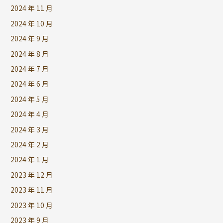
2024 年 11 月
2024 年 10 月
2024 年 9 月
2024 年 8 月
2024 年 7 月
2024 年 6 月
2024 年 5 月
2024 年 4 月
2024 年 3 月
2024 年 2 月
2024 年 1 月
2023 年 12 月
2023 年 11 月
2023 年 10 月
2023 年 9 月