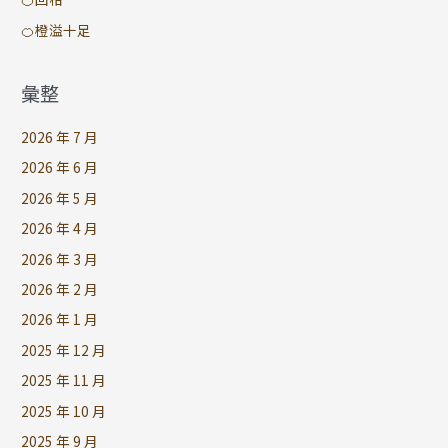
🍊橙溢十足
彙整
2026 年 7 月
2026 年 6 月
2026 年 5 月
2026 年 4 月
2026 年 3 月
2026 年 2 月
2026 年 1 月
2025 年 12 月
2025 年 11 月
2025 年 10 月
2025 年 9 月