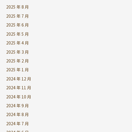
2025 年 8 月
2025 年 7 月
2025 年 6 月
2025 年 5 月
2025 年 4 月
2025 年 3 月
2025 年 2 月
2025 年 1 月
2024 年 12 月
2024 年 11 月
2024 年 10 月
2024 年 9 月
2024 年 8 月
2024 年 7 月