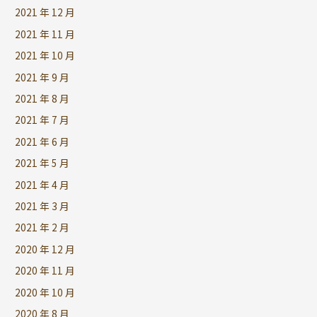
2021 年 12 月
2021 年 11 月
2021 年 10 月
2021 年 9 月
2021 年 8 月
2021 年 7 月
2021 年 6 月
2021 年 5 月
2021 年 4 月
2021 年 3 月
2021 年 2 月
2020 年 12 月
2020 年 11 月
2020 年 10 月
2020 年 8 月