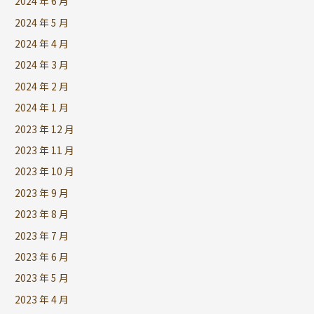
2024 年 6 月
2024 年 5 月
2024 年 4 月
2024 年 3 月
2024 年 2 月
2024 年 1 月
2023 年 12 月
2023 年 11 月
2023 年 10 月
2023 年 9 月
2023 年 8 月
2023 年 7 月
2023 年 6 月
2023 年 5 月
2023 年 4 月