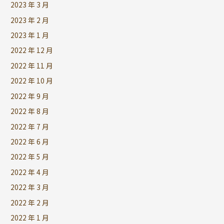
2023 年 3 月
2023 年 2 月
2023 年 1 月
2022 年 12 月
2022 年 11 月
2022 年 10 月
2022 年 9 月
2022 年 8 月
2022 年 7 月
2022 年 6 月
2022 年 5 月
2022 年 4 月
2022 年 3 月
2022 年 2 月
2022 年 1 月