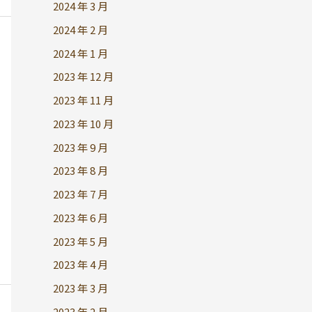
2024 年 3 月
2024 年 2 月
2024 年 1 月
2023 年 12 月
2023 年 11 月
2023 年 10 月
2023 年 9 月
2023 年 8 月
2023 年 7 月
2023 年 6 月
2023 年 5 月
2023 年 4 月
2023 年 3 月
2023 年 2 月