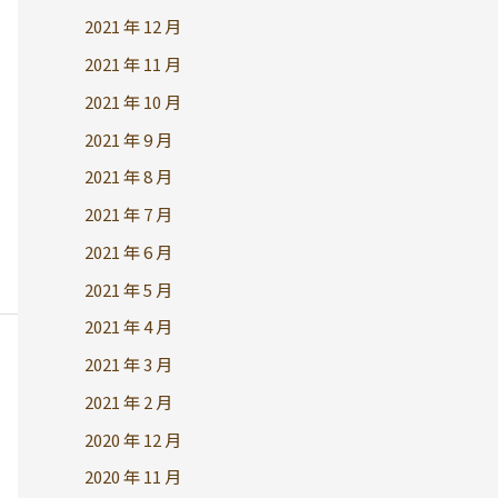
2021 年 12 月
2021 年 11 月
2021 年 10 月
2021 年 9 月
2021 年 8 月
2021 年 7 月
2021 年 6 月
2021 年 5 月
2021 年 4 月
2021 年 3 月
2021 年 2 月
2020 年 12 月
2020 年 11 月