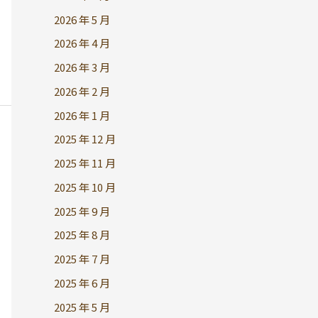
2026 年 5 月
2026 年 4 月
2026 年 3 月
2026 年 2 月
2026 年 1 月
2025 年 12 月
2025 年 11 月
2025 年 10 月
2025 年 9 月
2025 年 8 月
2025 年 7 月
2025 年 6 月
2025 年 5 月