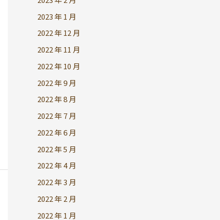
2023 年 1 月
2022 年 12 月
2022 年 11 月
2022 年 10 月
2022 年 9 月
2022 年 8 月
2022 年 7 月
2022 年 6 月
2022 年 5 月
2022 年 4 月
2022 年 3 月
2022 年 2 月
2022 年 1 月