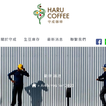
關於守成
生豆庫存
最新消息
聯繫我們
最新消息
»
Archives for 2021