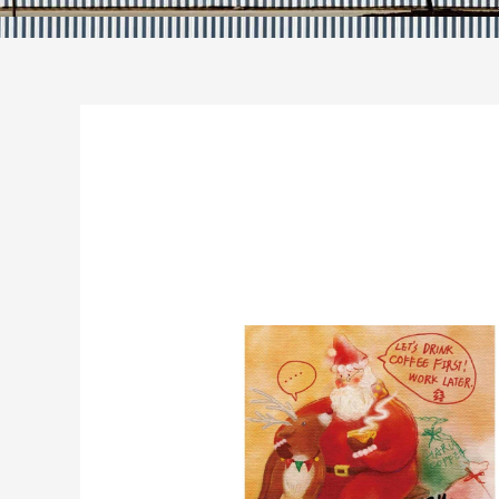
2021 年