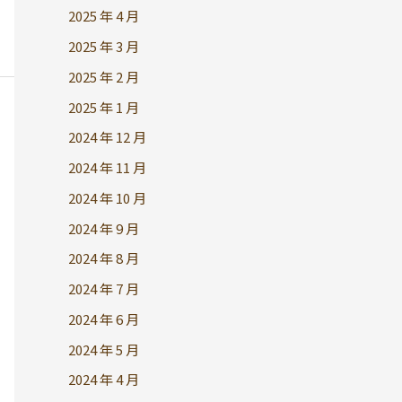
2025 年 4 月
2025 年 3 月
2025 年 2 月
2025 年 1 月
2024 年 12 月
2024 年 11 月
2024 年 10 月
2024 年 9 月
2024 年 8 月
2024 年 7 月
2024 年 6 月
2024 年 5 月
2024 年 4 月