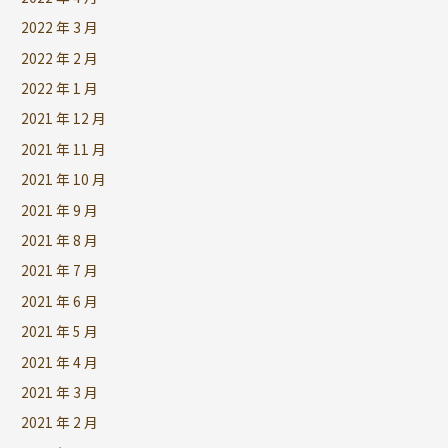
2022 年 3 月
2022 年 2 月
2022 年 1 月
2021 年 12 月
2021 年 11 月
2021 年 10 月
2021 年 9 月
2021 年 8 月
2021 年 7 月
2021 年 6 月
2021 年 5 月
2021 年 4 月
2021 年 3 月
2021 年 2 月