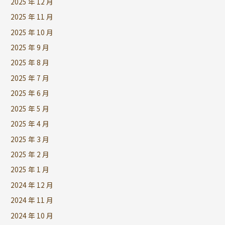
2025 年 12 月
2025 年 11 月
2025 年 10 月
2025 年 9 月
2025 年 8 月
2025 年 7 月
2025 年 6 月
2025 年 5 月
2025 年 4 月
2025 年 3 月
2025 年 2 月
2025 年 1 月
2024 年 12 月
2024 年 11 月
2024 年 10 月