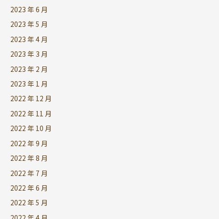
2023 年 6 月
2023 年 5 月
2023 年 4 月
2023 年 3 月
2023 年 2 月
2023 年 1 月
2022 年 12 月
2022 年 11 月
2022 年 10 月
2022 年 9 月
2022 年 8 月
2022 年 7 月
2022 年 6 月
2022 年 5 月
2022 年 4 月