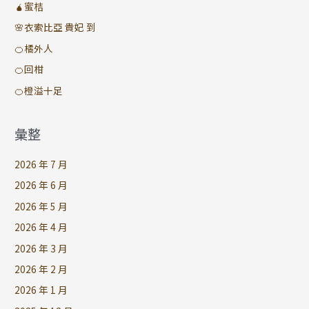
🧉蜜桔
🌸衣索比亞 貴妃 到
🍊橘外人
🍊回柑
🍊橙溢十足
彙整
2026 年 7 月
2026 年 6 月
2026 年 5 月
2026 年 4 月
2026 年 3 月
2026 年 2 月
2026 年 1 月