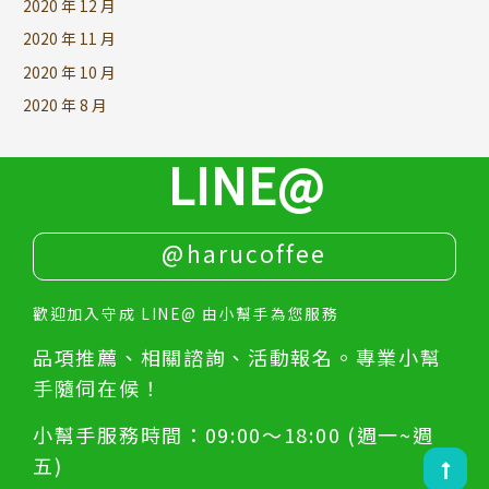
2020 年 12 月
2020 年 11 月
2020 年 10 月
2020 年 8 月
LINE@
@harucoffee
歡迎加入守成 LINE@ 由小幫手為您服務
品項推薦、相關諮詢、活動報名。專業小幫
手隨伺在候！
小幫手服務時間：09:00～18:00 (週一~週
五)