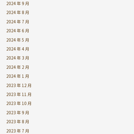
2024 年 9 月
2024 年 8 月
2024 年 7 月
2024 年 6 月
2024 年 5 月
2024 年 4 月
2024 年 3 月
2024 年 2 月
2024 年 1 月
2023 年 12 月
2023 年 11 月
2023 年 10 月
2023 年 9 月
2023 年 8 月
2023 年 7 月