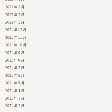
2022 年 3 月
2022 年 2 月
2022 年 1 月
2021 年 12 月
2021 年 11 月
2021 年 10 月
2021 年 9 月
2021 年 8 月
2021 年 7 月
2021 年 6 月
2021 年 5 月
2021 年 4 月
2021 年 3 月
2021 年 2 月