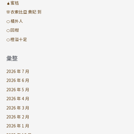
🧉蜜桔
🌸衣索比亞 貴妃 到
🍊橘外人
🍊回柑
🍊橙溢十足
彙整
2026 年 7 月
2026 年 6 月
2026 年 5 月
2026 年 4 月
2026 年 3 月
2026 年 2 月
2026 年 1 月