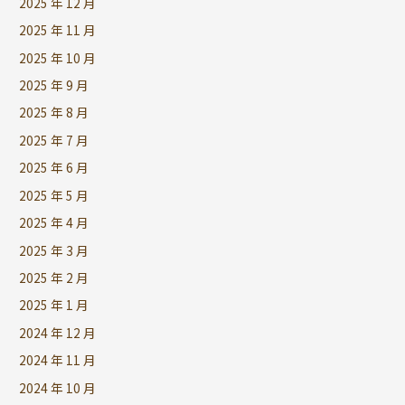
2025 年 12 月
2025 年 11 月
2025 年 10 月
2025 年 9 月
2025 年 8 月
2025 年 7 月
2025 年 6 月
2025 年 5 月
2025 年 4 月
2025 年 3 月
2025 年 2 月
2025 年 1 月
2024 年 12 月
2024 年 11 月
2024 年 10 月