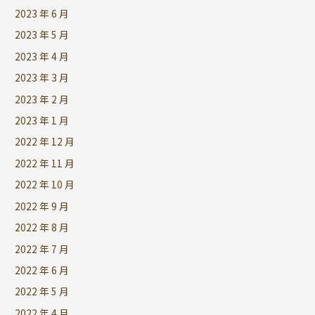
2023 年 6 月
2023 年 5 月
2023 年 4 月
2023 年 3 月
2023 年 2 月
2023 年 1 月
2022 年 12 月
2022 年 11 月
2022 年 10 月
2022 年 9 月
2022 年 8 月
2022 年 7 月
2022 年 6 月
2022 年 5 月
2022 年 4 月