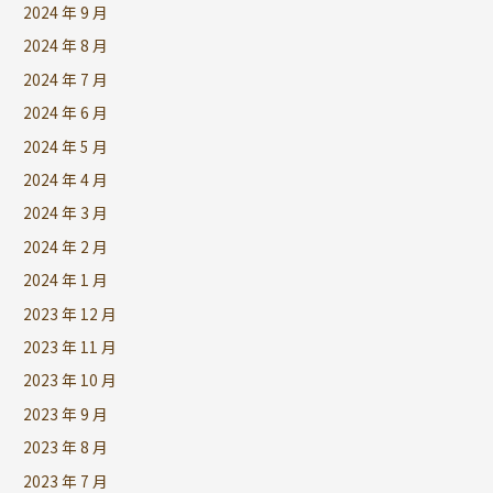
2024 年 9 月
2024 年 8 月
2024 年 7 月
2024 年 6 月
2024 年 5 月
2024 年 4 月
2024 年 3 月
2024 年 2 月
2024 年 1 月
2023 年 12 月
2023 年 11 月
2023 年 10 月
2023 年 9 月
2023 年 8 月
2023 年 7 月