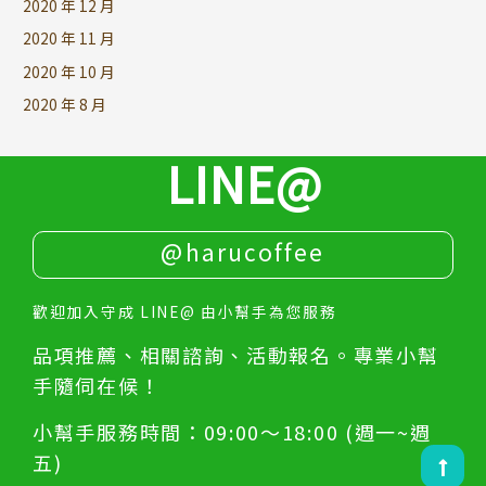
2020 年 12 月
2020 年 11 月
2020 年 10 月
2020 年 8 月
LINE@
@harucoffee
歡迎加入守成 LINE@ 由小幫手為您服務
品項推薦、相關諮詢、活動報名。專業小幫
手隨伺在候！
小幫手服務時間：09:00～18:00 (週一~週
五)