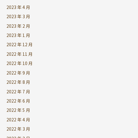
2023 年 4 月
2023 年 3 月
2023 年 2 月
2023 年 1 月
2022 年 12 月
2022 年 11 月
2022 年 10 月
2022 年 9 月
2022 年 8 月
2022 年 7 月
2022 年 6 月
2022 年 5 月
2022 年 4 月
2022 年 3 月