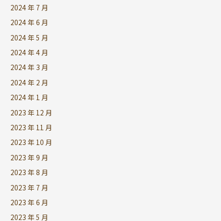
2024 年 7 月
2024 年 6 月
2024 年 5 月
2024 年 4 月
2024 年 3 月
2024 年 2 月
2024 年 1 月
2023 年 12 月
2023 年 11 月
2023 年 10 月
2023 年 9 月
2023 年 8 月
2023 年 7 月
2023 年 6 月
2023 年 5 月