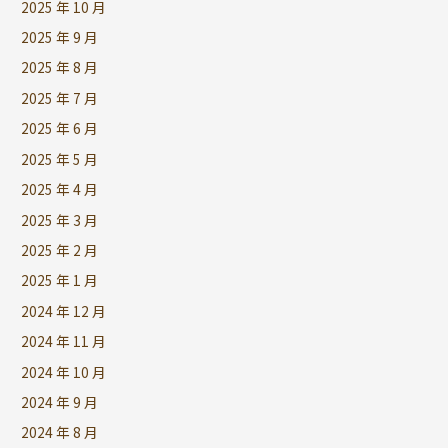
2025 年 10 月
2025 年 9 月
2025 年 8 月
2025 年 7 月
2025 年 6 月
2025 年 5 月
2025 年 4 月
2025 年 3 月
2025 年 2 月
2025 年 1 月
2024 年 12 月
2024 年 11 月
2024 年 10 月
2024 年 9 月
2024 年 8 月