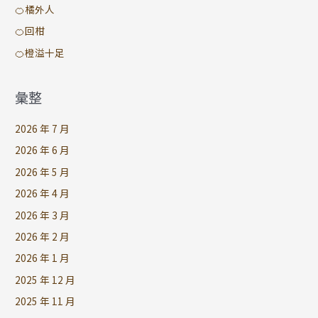
🍊橘外人
🍊回柑
🍊橙溢十足
彙整
2026 年 7 月
2026 年 6 月
2026 年 5 月
2026 年 4 月
2026 年 3 月
2026 年 2 月
2026 年 1 月
2025 年 12 月
2025 年 11 月