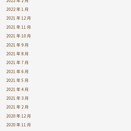
2022 年 2 月
2022 年 1 月
2021 年 12 月
2021 年 11 月
2021 年 10 月
2021 年 9 月
2021 年 8 月
2021 年 7 月
2021 年 6 月
2021 年 5 月
2021 年 4 月
2021 年 3 月
2021 年 2 月
2020 年 12 月
2020 年 11 月