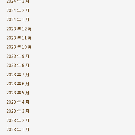
2024 年 3 月
2024 年 2 月
2024 年 1 月
2023 年 12 月
2023 年 11 月
2023 年 10 月
2023 年 9 月
2023 年 8 月
2023 年 7 月
2023 年 6 月
2023 年 5 月
2023 年 4 月
2023 年 3 月
2023 年 2 月
2023 年 1 月