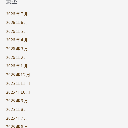
彙整
2026 年 7 月
2026 年 6 月
2026 年 5 月
2026 年 4 月
2026 年 3 月
2026 年 2 月
2026 年 1 月
2025 年 12 月
2025 年 11 月
2025 年 10 月
2025 年 9 月
2025 年 8 月
2025 年 7 月
2025 年 6 月