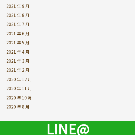
2021 年 9 月
2021 年 8 月
2021 年 7 月
2021 年 6 月
2021 年 5 月
2021 年 4 月
2021 年 3 月
2021 年 2 月
2020 年 12 月
2020 年 11 月
2020 年 10 月
2020 年 8 月
LINE@