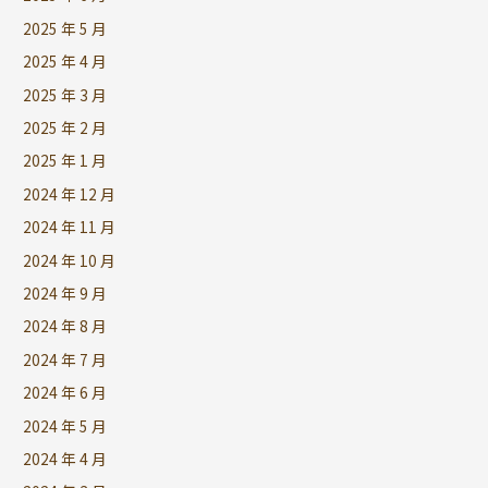
2025 年 5 月
2025 年 4 月
2025 年 3 月
2025 年 2 月
2025 年 1 月
2024 年 12 月
2024 年 11 月
2024 年 10 月
2024 年 9 月
2024 年 8 月
2024 年 7 月
2024 年 6 月
2024 年 5 月
2024 年 4 月