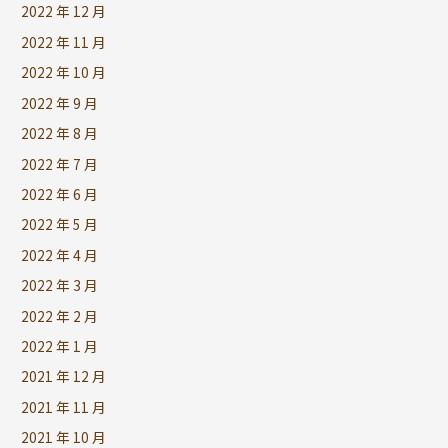
2022 年 12 月
2022 年 11 月
2022 年 10 月
2022 年 9 月
2022 年 8 月
2022 年 7 月
2022 年 6 月
2022 年 5 月
2022 年 4 月
2022 年 3 月
2022 年 2 月
2022 年 1 月
2021 年 12 月
2021 年 11 月
2021 年 10 月