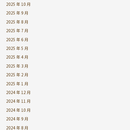
2025 年 10 月
2025 年 9 月
2025 年 8 月
2025 年 7 月
2025 年 6 月
2025 年 5 月
2025 年 4 月
2025 年 3 月
2025 年 2 月
2025 年 1 月
2024 年 12 月
2024 年 11 月
2024 年 10 月
2024 年 9 月
2024 年 8 月