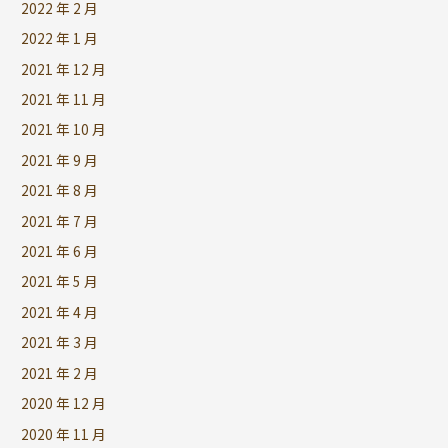
2022 年 2 月
2022 年 1 月
2021 年 12 月
2021 年 11 月
2021 年 10 月
2021 年 9 月
2021 年 8 月
2021 年 7 月
2021 年 6 月
2021 年 5 月
2021 年 4 月
2021 年 3 月
2021 年 2 月
2020 年 12 月
2020 年 11 月