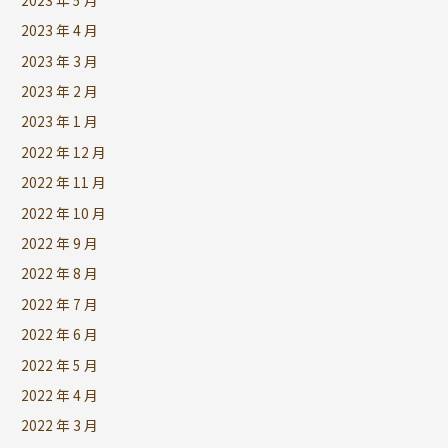
2023 年 4 月
2023 年 3 月
2023 年 2 月
2023 年 1 月
2022 年 12 月
2022 年 11 月
2022 年 10 月
2022 年 9 月
2022 年 8 月
2022 年 7 月
2022 年 6 月
2022 年 5 月
2022 年 4 月
2022 年 3 月