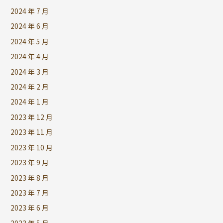
2024 年 7 月
2024 年 6 月
2024 年 5 月
2024 年 4 月
2024 年 3 月
2024 年 2 月
2024 年 1 月
2023 年 12 月
2023 年 11 月
2023 年 10 月
2023 年 9 月
2023 年 8 月
2023 年 7 月
2023 年 6 月
2023 年 5 月