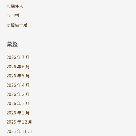
🍊橘外人
🍊回柑
🍊橙溢十足
彙整
2026 年 7 月
2026 年 6 月
2026 年 5 月
2026 年 4 月
2026 年 3 月
2026 年 2 月
2026 年 1 月
2025 年 12 月
2025 年 11 月