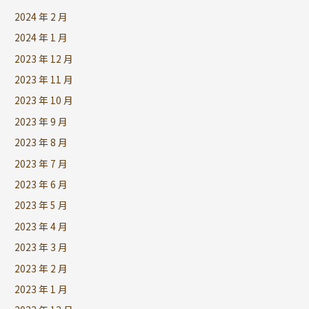
2024 年 2 月
2024 年 1 月
2023 年 12 月
2023 年 11 月
2023 年 10 月
2023 年 9 月
2023 年 8 月
2023 年 7 月
2023 年 6 月
2023 年 5 月
2023 年 4 月
2023 年 3 月
2023 年 2 月
2023 年 1 月