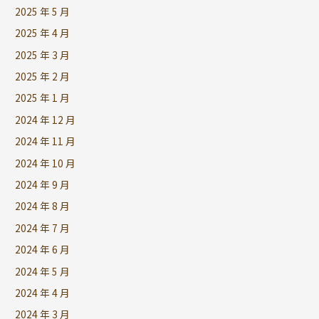
2025 年 5 月
2025 年 4 月
2025 年 3 月
2025 年 2 月
2025 年 1 月
2024 年 12 月
2024 年 11 月
2024 年 10 月
2024 年 9 月
2024 年 8 月
2024 年 7 月
2024 年 6 月
2024 年 5 月
2024 年 4 月
2024 年 3 月