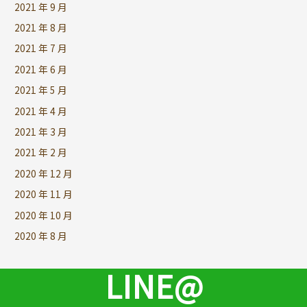
2021 年 9 月
2021 年 8 月
2021 年 7 月
2021 年 6 月
2021 年 5 月
2021 年 4 月
2021 年 3 月
2021 年 2 月
2020 年 12 月
2020 年 11 月
2020 年 10 月
2020 年 8 月
LINE@