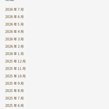
2026 年 7 月
2026 年 6 月
2026 年 5 月
2026 年 4 月
2026 年 3 月
2026 年 2 月
2026 年 1 月
2025 年 12 月
2025 年 11 月
2025 年 10 月
2025 年 9 月
2025 年 8 月
2025 年 7 月
2025 年 6 月