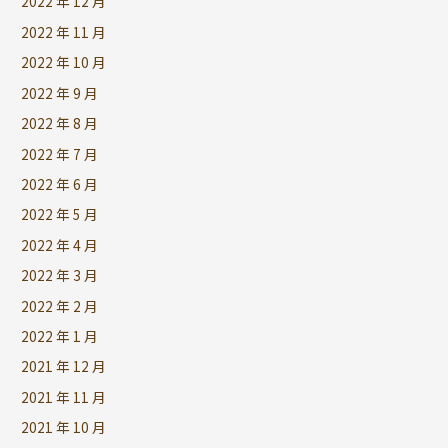
2022 年 12 月
2022 年 11 月
2022 年 10 月
2022 年 9 月
2022 年 8 月
2022 年 7 月
2022 年 6 月
2022 年 5 月
2022 年 4 月
2022 年 3 月
2022 年 2 月
2022 年 1 月
2021 年 12 月
2021 年 11 月
2021 年 10 月