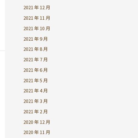
2021 年 12 月
2021 年 11 月
2021 年 10 月
2021 年 9 月
2021 年 8 月
2021 年 7 月
2021 年 6 月
2021 年 5 月
2021 年 4 月
2021 年 3 月
2021 年 2 月
2020 年 12 月
2020 年 11 月