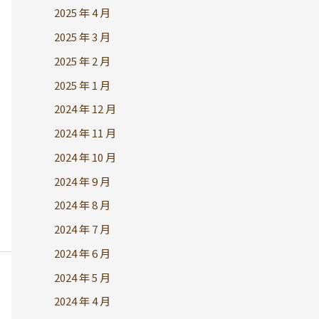
2025 年 4 月
2025 年 3 月
2025 年 2 月
2025 年 1 月
2024 年 12 月
2024 年 11 月
2024 年 10 月
2024 年 9 月
2024 年 8 月
2024 年 7 月
2024 年 6 月
2024 年 5 月
2024 年 4 月