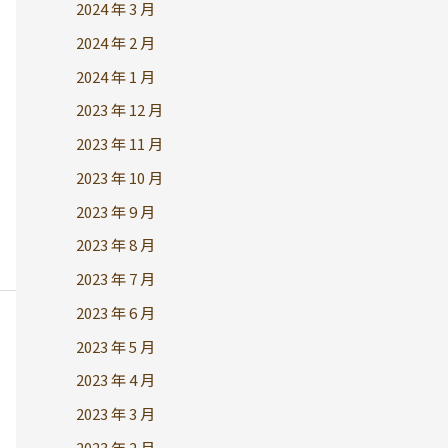
2024 年 3 月
2024 年 2 月
2024 年 1 月
2023 年 12 月
2023 年 11 月
2023 年 10 月
2023 年 9 月
2023 年 8 月
2023 年 7 月
2023 年 6 月
2023 年 5 月
2023 年 4 月
2023 年 3 月
2023 年 2 月