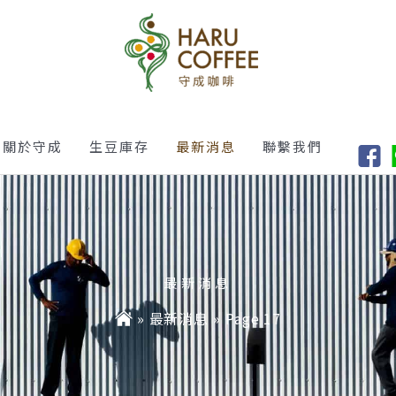
關於守成
生豆庫存
最新消息
聯繫我們
最新消息
»
最新消息
»
Page 17