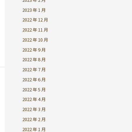
2023 年 1 月
2022 年 12 月
2022 年 11 月
2022 年 10 月
2022 年 9 月
2022 年 8 月
2022 年 7 月
2022 年 6 月
2022 年 5 月
2022 年 4 月
2022 年 3 月
2022 年 2 月
2022 年 1 月