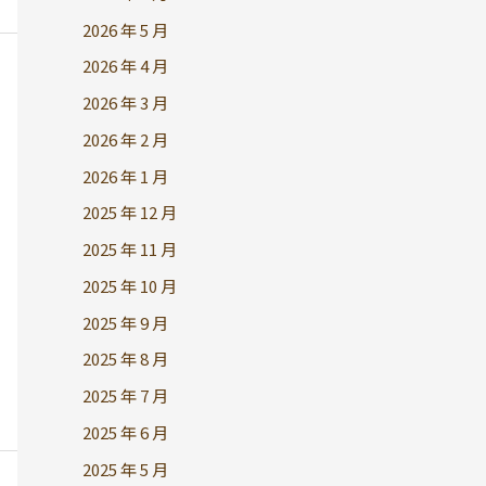
2026 年 5 月
2026 年 4 月
2026 年 3 月
2026 年 2 月
2026 年 1 月
2025 年 12 月
2025 年 11 月
2025 年 10 月
2025 年 9 月
2025 年 8 月
2025 年 7 月
2025 年 6 月
2025 年 5 月