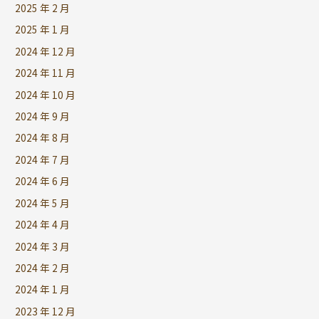
2025 年 2 月
2025 年 1 月
2024 年 12 月
2024 年 11 月
2024 年 10 月
2024 年 9 月
2024 年 8 月
2024 年 7 月
2024 年 6 月
2024 年 5 月
2024 年 4 月
2024 年 3 月
2024 年 2 月
2024 年 1 月
2023 年 12 月