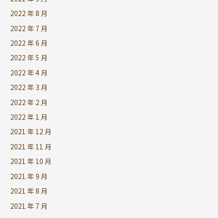
2022 年 8 月
2022 年 7 月
2022 年 6 月
2022 年 5 月
2022 年 4 月
2022 年 3 月
2022 年 2 月
2022 年 1 月
2021 年 12 月
2021 年 11 月
2021 年 10 月
2021 年 9 月
2021 年 8 月
2021 年 7 月