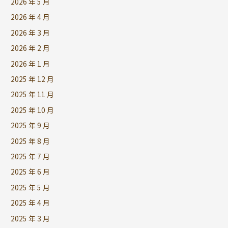
2026 年 5 月
2026 年 4 月
2026 年 3 月
2026 年 2 月
2026 年 1 月
2025 年 12 月
2025 年 11 月
2025 年 10 月
2025 年 9 月
2025 年 8 月
2025 年 7 月
2025 年 6 月
2025 年 5 月
2025 年 4 月
2025 年 3 月