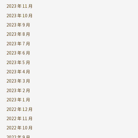
2023 年 11 月
2023 年 10 月
2023 年 9 月
2023 年 8 月
2023 年 7 月
2023 年 6 月
2023 年 5 月
2023 年 4 月
2023 年 3 月
2023 年 2 月
2023 年 1 月
2022 年 12 月
2022 年 11 月
2022 年 10 月
2022 年 9 月