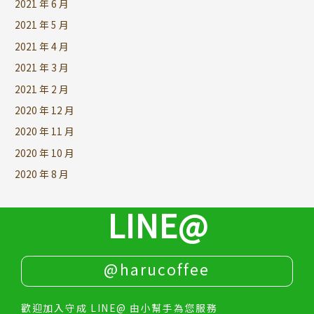
2021 年 6 月
2021 年 5 月
2021 年 4 月
2021 年 3 月
2021 年 2 月
2020 年 12 月
2020 年 11 月
2020 年 10 月
2020 年 8 月
LINE@
@harucoffee
歡迎加入守成 LINE@ 由小幫手為您服務