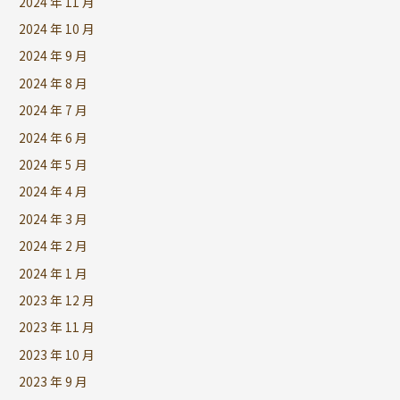
2024 年 11 月
2024 年 10 月
2024 年 9 月
2024 年 8 月
2024 年 7 月
2024 年 6 月
2024 年 5 月
2024 年 4 月
2024 年 3 月
2024 年 2 月
2024 年 1 月
2023 年 12 月
2023 年 11 月
2023 年 10 月
2023 年 9 月