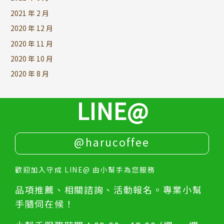
2021 年 2 月
2020 年 12 月
2020 年 11 月
2020 年 10 月
2020 年 8 月
LINE@
@harucoffee
歡迎加入守成 LINE@ 由小幫手為您服務
品項推薦、相關諮詢、活動報名。專業小幫
手隨伺在候！