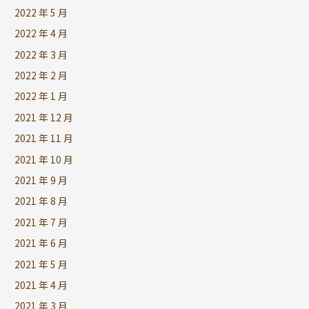
2022 年 5 月
2022 年 4 月
2022 年 3 月
2022 年 2 月
2022 年 1 月
2021 年 12 月
2021 年 11 月
2021 年 10 月
2021 年 9 月
2021 年 8 月
2021 年 7 月
2021 年 6 月
2021 年 5 月
2021 年 4 月
2021 年 3 月