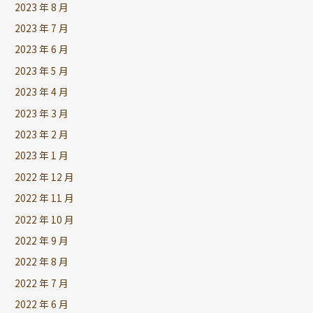
2023 年 8 月
2023 年 7 月
2023 年 6 月
2023 年 5 月
2023 年 4 月
2023 年 3 月
2023 年 2 月
2023 年 1 月
2022 年 12 月
2022 年 11 月
2022 年 10 月
2022 年 9 月
2022 年 8 月
2022 年 7 月
2022 年 6 月