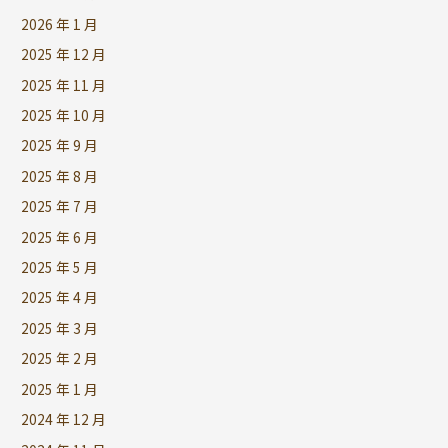
2026 年 1 月
2025 年 12 月
2025 年 11 月
2025 年 10 月
2025 年 9 月
2025 年 8 月
2025 年 7 月
2025 年 6 月
2025 年 5 月
2025 年 4 月
2025 年 3 月
2025 年 2 月
2025 年 1 月
2024 年 12 月