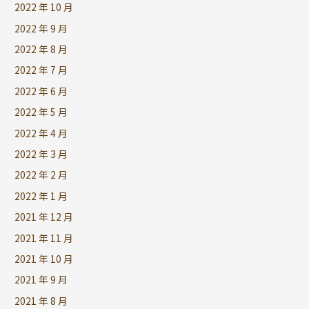
2022 年 10 月
2022 年 9 月
2022 年 8 月
2022 年 7 月
2022 年 6 月
2022 年 5 月
2022 年 4 月
2022 年 3 月
2022 年 2 月
2022 年 1 月
2021 年 12 月
2021 年 11 月
2021 年 10 月
2021 年 9 月
2021 年 8 月