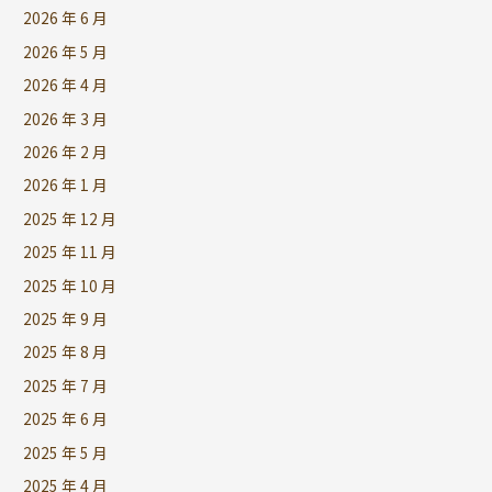
2026 年 6 月
2026 年 5 月
2026 年 4 月
2026 年 3 月
2026 年 2 月
2026 年 1 月
2025 年 12 月
2025 年 11 月
2025 年 10 月
2025 年 9 月
2025 年 8 月
2025 年 7 月
2025 年 6 月
2025 年 5 月
2025 年 4 月