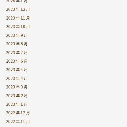
2024 年 1 月
2023 年 12 月
2023 年 11 月
2023 年 10 月
2023 年 9 月
2023 年 8 月
2023 年 7 月
2023 年 6 月
2023 年 5 月
2023 年 4 月
2023 年 3 月
2023 年 2 月
2023 年 1 月
2022 年 12 月
2022 年 11 月