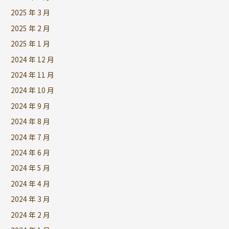
2025 年 3 月
2025 年 2 月
2025 年 1 月
2024 年 12 月
2024 年 11 月
2024 年 10 月
2024 年 9 月
2024 年 8 月
2024 年 7 月
2024 年 6 月
2024 年 5 月
2024 年 4 月
2024 年 3 月
2024 年 2 月