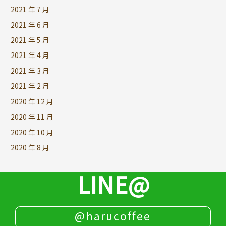
2021 年 7 月
2021 年 6 月
2021 年 5 月
2021 年 4 月
2021 年 3 月
2021 年 2 月
2020 年 12 月
2020 年 11 月
2020 年 10 月
2020 年 8 月
LINE@
@harucoffee